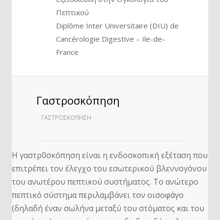
Πεπτικού
Diplôme Inter Universitaire (DIU) de
Cancérologie Digestive – Ile-de-
France
Γαστροσκόπηση
ΓΑΣΤΡΟΣΚΌΠΗΣΗ
Η γαστρ0σκόπηση είναι η ενδοσκοπική εξέταση που
επιτρέπει τον έλεγχο του εσωτερικού βλεννογόνου
του ανωτέρου πεπτικού συστήματος. Το ανώτερο
πεπτικό σύστημα περιλαμβάνει τον οισοφάγο
(δηλαδή έναν σωλήνα μεταξύ του στόματος και του