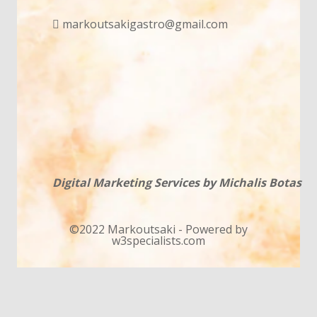
markoutsakigastro@gmail.com
Digital Marketing Services by Michalis Botas
©2022 Markoutsaki - Powered by
w3specialists.com