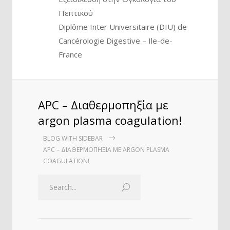
Πεπτικού
Diplôme Inter Universitaire (DIU) de
Cancérologie Digestive – Ile-de-
France
APC – Διαθερμοπηξία με
argon plasma coagulation!
BLOG WITH SIDEBAR
APC – ΔΙΑΘΕΡΜΟΠΗΞΊΑ ΜΕ ARGON PLASMA
COAGULATION!