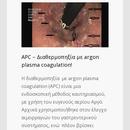
APC – Διαθερμοπηξία με argon
plasma coagulation!
Η διαθερμοπηξία με argon plasma
coagulation (APC) είναι μια
ενδοσκοπική μέθοδος καυτηριασμού,
με χρήση του ευγενούς αερίου Αργό.
Αρχικά χρησιμοποιήθηκε στον έλεγχο
αιμορραγιών του γαστρεντερικού
συστήματος, ενώ πλέον βρίσκει