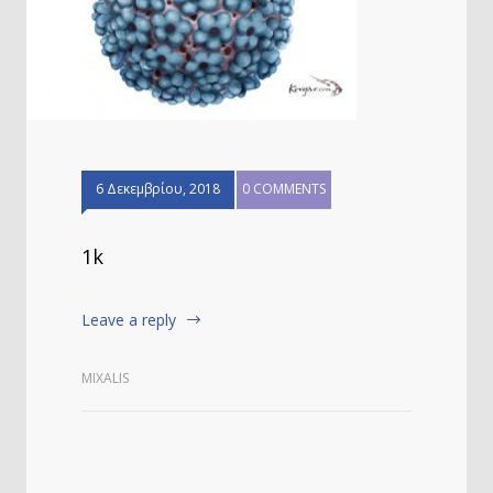
6 Δεκεμβρίου, 2018
0 COMMENTS
1k
Leave a reply
MIXALIS