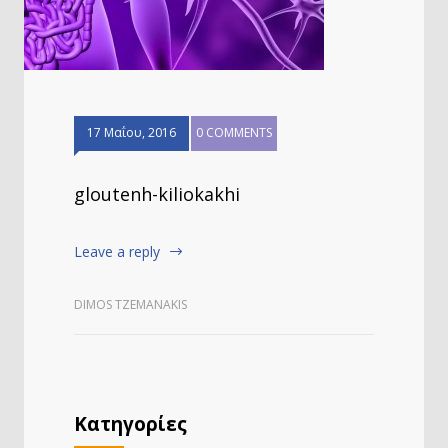
17 Μαΐου, 2016
0 COMMENTS
gloutenh-kiliokakhi
Leave a reply
DIMOS TZEMANAKIS
Κατηγορίες