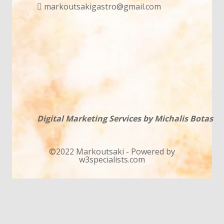
markoutsakigastro@gmail.com
Digital Marketing Services by Michalis Botas
©2022 Markoutsaki - Powered by
w3specialists.com